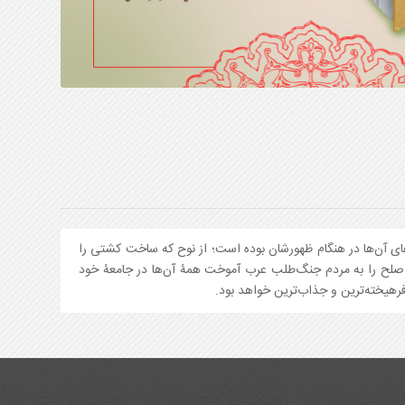
های آن‌ها در هنگام ظهورشان بوده است؛ از نوح که ساخت کشتی را
ا صلح را به مردم جنگ‌طلب عرب آموخت همۀ آن‌ها در جامعۀ خود
یخته‌ترین و جذاب‌ترین خواهد بود.