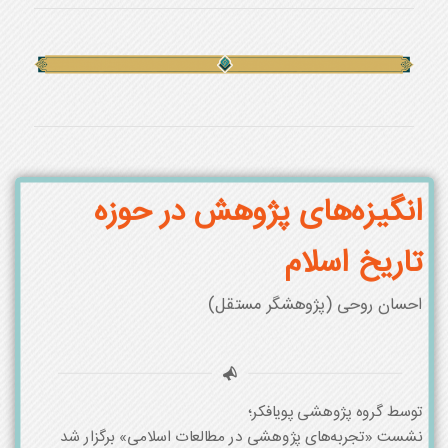
انگیزه‌های پژوهش در حوزه
تاریخ اسلام
احسان روحی (پژوهشگر مستقل)
توسط گروه پژوهشی پویافکر؛
نشست «تجربه‌های پژوهشی در مطالعات اسلامی» برگزار شد