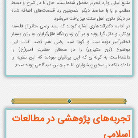
منابع قبلی وارد تحریر مفصل شده‌است، حال یا در شرح و بسط
مطلب و یا با مقاصد دیگر. همچنین رد قسمت‌های اضافه شده
در دیگر متون اهل سنت نیز یافت می‌شود.
در ادامه دکترقندهاری اشاره کردند که سید رضی متاثر از فلسفه
یونانی و عقل گرا بوده و در آن زمان نگاه عقل‌گرایان به زنان بسیار
تحقیرآمیز بوده‌است و گویا سید رضی هم قصد اثبات این
موضوع (زن ستیزی) را در سخنان حضرت امیر(ع) را
داشته‌است به گونه‌ای که این یونانیان نبودند که این نظریه را
دادند بلکه در سخن پیشوایان ما هم چنین دیدگاهی بوده‌است.
تجربه‌های پژوهشی در مطالعات
اسلامی