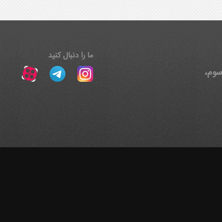
ما را دنبال کنید
، پلاک ۱۵، طبقه سوم،