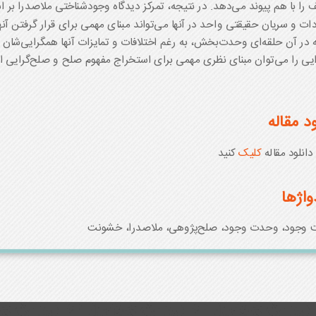
 را با هم پیوند می‌دهد. در نتیجه، تمرکز دیدگاه وجودشناختی ملاصدرا بر
ات و سریان حقیقتی واحد در آنها می‌تواند مبنای مهمی برای قرار گرفتن آنه
ه در آن حلقه‌ای وحدت‌بخش، به رغم اختلافات و تمایزات آنها همگرایی‌شان 
یی را می‌توان مبنای نظری مهمی برای استخراج مفهوم صلح و صلح‌گرایی ا
ود مقاله
انلود مقاله
کلیک
کنید
واژها
 وجود، وحدت وجود، صلح‌پژوهی، ملاصدرا، خشونت