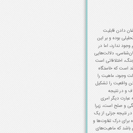
ان دادن قابلیت
لیلی بوده و بر این
جود ندارد، اما در
ن‌شناسی، دلالت‌هایی
جنگ، اختلافاتی است
تقد است که خاستگاه
لت وجود، ماهیت را
متن واقعیت را تشکیل
ف و در نتیجه
 عبارت دیگر امری
نگی و صلح است، زیرا
در نتیجه جزئی از یک
ه برای درک تفاوت‌ها و
ی باشد که ماهیت‌های