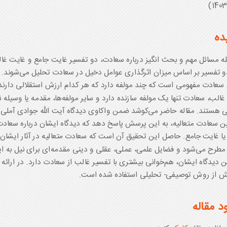
ده
له مسائل مهم و بحث انگیز درباره سعادت، دو تفسیر غایت جامع و غایت غ
و تفسیر بر اساس میزان اثرگذاری عوامل دخیل در سعادت تحلیل می‌شوند.
 سعادت مفهومی است که چند مولفه دارد که هر کدام ارزش استقلالی دارند
غالب، سعادت تنها یک مولفه سازنده دارد و سایر مولفه‌ها، مقدمه یا وسیله 
 هستند. مقاله حاضر می‌کوشد ضمن واکاوی دیدگاه آیت الله جوادی آملی
ین سعادت متعالیه، به این پرسش پاسخ دهد که دیدگاه ایشان درباره سعاد
ا غایت جامع. حاصل این تحقیق آن است که سعادت متعالیه در آثار ایشان 
طرح می‌شود و فضایل علمی، عملی، عقلی و دینی مقدمه‌ای برای نیل به 
ین دیدگاه ایشان، هم‌خوانی بیشتری با تفسیر غالب از سعادت دارد. در ارائه
 از روش توصیفی- تحلیلی استفاده شده است.
ود مقاله