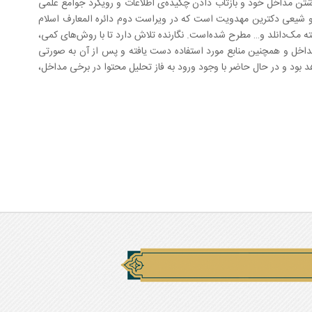
وشتن مداخل خود و بازتاب دادن چکیده‌ی اطلاعات و رویکرد جوامع علمی
و شیعی دکترین مهدویت است که در ویراست دوم دائره المعارف اسلام
ته مک‌دانلد و… مطرح شده‌است. نگارنده تلاش دارد تا با روش‌های کمی،
داخل و همچنین منابع مورد استفاده دست یافته و پس از آن به صورتی
واهد بود و در حال حاضر با وجود ورود به فاز تحلیل محتوا در برخی مداخل،