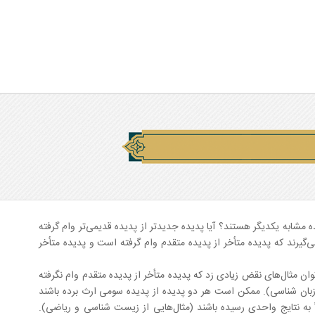
ابه یکدیگر هستند؟ آیا پدیده جدیدتر از پدیده قدیمی‌تر وام گرفته
یرند که پدیده متأخر از پدیده متقدم وام گرفته است و پدیده متأخر
وان مثال‌های نقض زیادی زد که پدیده متأخر از پدیده متقدم وام نگرفته
زبان شناسی). ممکن است هر دو پدیده از پدیده سومی ارث برده باشند
به نتایج واحدی رسیده باشند (مثال‌هایی از زیست شناسی و ریاضی).