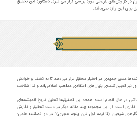
وم در گزارش‌های تاریخی مورد بررسی قرار می گیرد. دستاورد این تحقیق
 برای این واژه نمی‌باشد.
گاشته‌ها مسیر جدیدی در اختیار محقق قرار می‌دهد تا به کشف و خوانش
ز نیز تعیین‌‌کننده‌ی بنیان‌های اعتقادی مذاهب اسلامی‌اند و لذا شناخت
جاشی در حال انجام است. هدف این تحقیق‌ها تحلیل تاریخ اندیشه‌های
ه نگاری است. از این مجموعه چند مقاله دیگر در دست تحقیق و نگارش
ارهای شیعیان (تا نیمه اول قرن پنجم هجری)” در دو فصلنامه علمی: