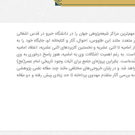
مهم‌ترین مراکز شیعه‌پژوهی جهان را در دانشگاه حبرو در قدس اشغالی
متعدد مانند ابن طاووس، احوال، آثار و کتابخانه او، جایگاه خود را به
ز امامیه تا اثنی عشریه و نخستین کاربردهای اثنی عشریه، اعتقاد امامیه
 است. به رغم اهمیت اشکالات وی به امامیه، هنوز پاسخ درخوری به وی
ده‌است. بنابراین پروژه‌ای جامع برای اثبات وجود تاریخی امام عصر(عج)
واهد شد و در پایان خروجی‌های مختلفی مانند چند مقاله علمی پژوهشی
بررسی آثار متقدم مهدوی پرداخته تا حد زیادی پیش رفته و دو مقاله