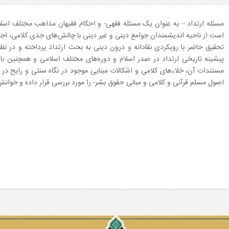
مسئله ارتداد – به عنوان یک مسئله فقهی- و احکام فقیهان مذاهب مختلف اسلا
است از ناحیه اندیشمندان جوامع دینی و غیر دینی با چالش‌های جدی کلامی، ا
تحقیق حاضر با رویکردی نقادانه و درون دینی به بحث ارتداد پرداخته و در نظر
پیشینه تاریخی ارتداد در صدر اسلام و دوره‌های مختلف اسلامی و همچنین با
مستندات آن، خلاء‌های کلامی و اشکالات مبنایی موجود در نگاه سنتی و رایج در می
اصول مسلم قرآنی و کلامی و مبانی حقوق بشر- را مورد بررسی قرار داده و خوانش ج