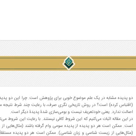
دو پدیده مشابه در یک علم موضوع خوبی برای پژوهش است. چرا این دو پدیده مش
(اقتباس کرده) است؟ در روش تاریخی نگری صرف، با رعایت چند شرط نتیجه می‌گ
اصالت ندارد. یعنی خودتعریف نیست و بومی‌سازی شدۀ پدیدۀ دیگر است.
در این مقاله اثبات می‌کنیم که این شروط کافی نیستند. با رعایت این شروط می‌ت
است. ممکن است هر دو پدیده از پدیده سومی وام گرفته باشند (مثال‌هایی از 
(مثال‌هایی از زیست شناسی و زبان شناسی). ممکن است هر دو پدیده مستقلاً 