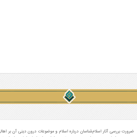
ضرورت بررسی آثار اسلام‌شناسان درباره اسلام و موضوعات درون دینی آن بر اهال