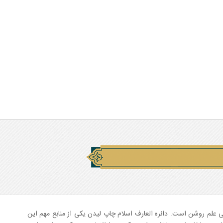
ی علم روشن است. دائره العارف اسلام چاپ لیدن یکی از منابع مهم این