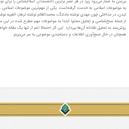
بررسی به شمار می‌رود زیرا در هر عصر برترین دانشمندان اسلام‌شناس را برای ن
به موضوعات اسلامی به خدمت گرفته‌است. یکی از مهم‌ترین موضوعات اسلامی 
لیدن، در مداخلی چون مهدی نوشته مادلنگ، محمدالقائم نوشته ترهار، الغیبه نوش
از جمله سنخ‌شناسی و تحلیل محتوا ابتدا به موضوعات مهم مطرح شده در این م
روش‌مند به تحلیل نقادانه آن‌ها بپردازد. این کار احتمالا اعم از تنها یک‌ مقاله خ
همچنان در حال جمع‌آوری اطلاعات و دسته‌بندی موضوعی به سر می‌بریم.