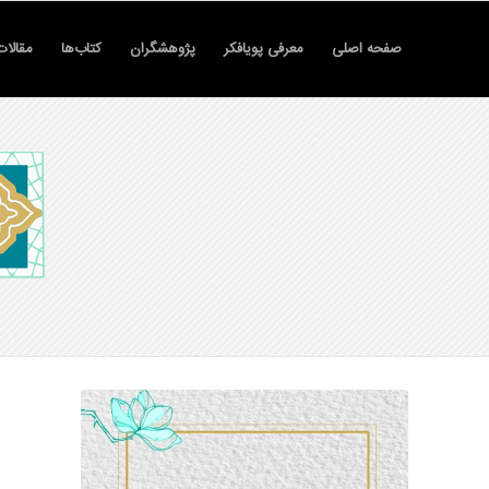
صفحه اصلی
معرفی پویافکر
پژوهشگران
کتاب‌ها
مقالات